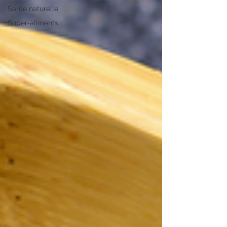
Santé naturelle
Super-aliments