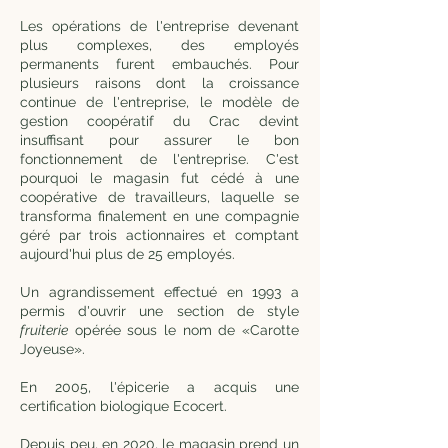
Les opérations de l'entreprise devenant
plus complexes, des employés
permanents furent embauchés. Pour
plusieurs raisons dont la croissance
continue de l'entreprise, le modèle de
gestion coopératif du Crac devint
insuffisant pour assurer le bon
fonctionnement de l'entreprise. C'est
pourquoi le magasin fut cédé à une
coopérative de travailleurs, laquelle se
transforma finalement en une compagnie
géré par trois actionnaires et comptant
aujourd'hui plus de 25 employés.
Un agrandissement effectué en 1993 a
permis d'ouvrir une section de style
fruiterie
opérée sous le nom de «Carotte
Joyeuse».
En 2005, l'épicerie a acquis une
certification biologique Ecocert.
Depuis peu, en 2020, le magasin prend un