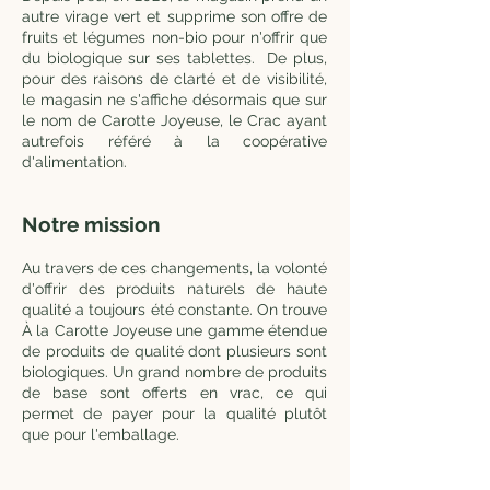
autre virage vert et supprime son offre de
fruits et légumes non-bio pour n'offrir que
du biologique sur ses tablettes.
De plus,
pour des raisons de clarté et de visibilité,
le magasin ne s'affiche désormais que sur
le nom de Carotte Joyeuse, le Crac ayant
autrefois référé à la coopérative
d'alimentation.
Notre mission
Au travers de ces changements, la volonté
d'offrir des produits naturels de haute
qualité a toujours été constante. On trouve
À la Carotte Joyeuse une gamme étendue
de produits de qualité dont plusieurs sont
biologiques. Un grand nombre de produits
de base sont offerts en vrac, ce qui
permet de payer pour la qualité plutôt
que pour l'emballage.