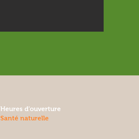
Heures d'ouverture
Santé naturelle