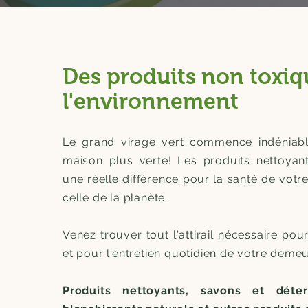
Des produits non toxiq
l'environnement
Le grand virage vert commence indéniab
maison plus verte! Les produits nettoyant
une réelle différence pour la santé de votre
celle de la planète.
Venez trouver tout
l'attirail nécessaire
pour
et pour l'entretien quotidien de votre demeu
Produits nettoyants, savons et déter