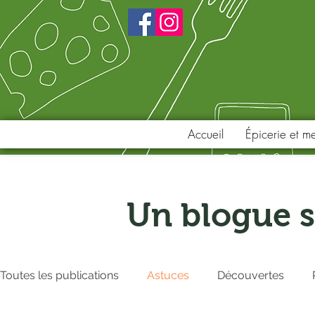
Accueil
Épicerie et m
Un blogue s
Toutes les publications
Astuces
Découvertes