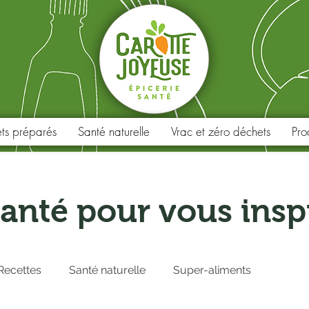
ets préparés
Santé naturelle
Vrac et zéro déchets
Pro
anté pour vous insp
Recettes
Santé naturelle
Super-aliments