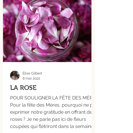
Élise Gilbert
8 mai 2022
LA ROSE
POUR SOULIGNER LA FÊTE DES MÈRES
Pour la fête des Mères, pourquoi ne pas
exprimer notre gratitude en offrant des
roses ? Je ne parle pas ici de fleurs
coupées qui flétriront dans la semaine,