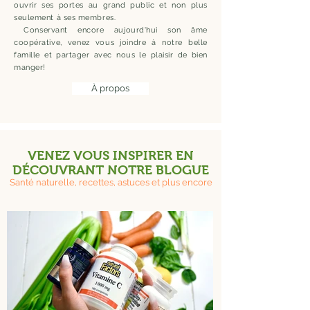
ouvrir ses portes au grand public et non plus
seulement à ses membres.
Conservant encore aujourd'hui son âme
coopérative, venez vous joindre à notre belle
famille et partager avec nous le plaisir de bien
manger!
À propos
VENEZ VOUS INSPIRER EN
DÉCOUVRANT NOTRE BLOGUE
Santé naturelle, recettes, astuces et plus encore