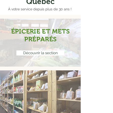
Québec
À votre service depuis plus de 30 ans !
ÉPICERIE ET METS
PRÉPARÉS
Découvrir la section