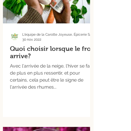
L'équipe de la Carotte Joyeuse, Épicerie Santé
30 nov. 2022
Quoi choisir lorsque le froid
arrive?
Avec l'arrivée de la neige, l'hiver se fait
de plus en plus ressentir, et pour
certains, cela peut être le signe de
l'arrivée des rhumes...