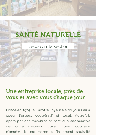
SANTÉ NATURELLE
Découvrir la section
Une entreprise locale, près de
vous et avec vous chaque jour
Fondé en 1974, la Carotte Joyeuse a toujours eu à
coeur l'aspect coopératif et local. Autrefois
opéré par des membres en tant que coopérative
de consommateurs durant une douzaine
d'années, le commerce a finalement souhaité